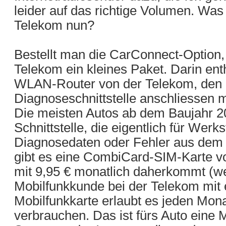
leider auf das richtige Volumen. Was 
Telekom nun?
Bestellt man die CarConnect-Option
Telekom ein kleines Paket. Darin enth
WLAN-Router von der Telekom, den 
Diagnoseschnittstelle anschliessen 
Die meisten Autos ab dem Baujahr 2
Schnittstelle, die eigentlich für Werk
Diagnosedaten oder Fehler aus dem
gibt es eine CombiCard-SIM-Karte v
mit 9,95 € monatlich daherkommt (w
Mobilfunkkunde bei der Telekom mit e
Mobilfunkkarte erlaubt es jeden Mona
verbrauchen. Das ist fürs Auto eine 