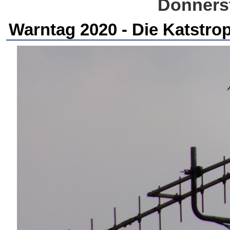
Donnerst
Warntag 2020 - Die Katstr