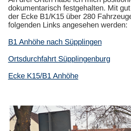
dokumentarisch festgehalten. Mit gu
der Ecke B1/K15 über 280 Fahrzeuge
folgenden Links angesehen werden:
B1 Anhöhe nach Süpplingen
Ortsdurchfahrt Süpplingenburg
Ecke K15/B1 Anhöhe