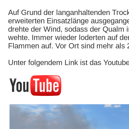
Auf Grund der langanhaltenden Trock
erweiterten Einsatzlänge ausgegang
drehte der Wind, sodass der Qualm i
wehte. Immer wieder loderten auf 
Flammen auf. Vor Ort sind mehr als 2
Unter folgendem Link ist das Youtub