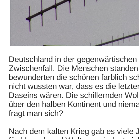
Deutschland in der gegenwärtischen 
Zwischenfall. Die Menschen standen 
bewunderten die schönen farblich 
nicht wussten war, dass es die letz
Daseins wären. Die schillernden Wol
über den halben Kontinent und niem
fragt man sich?
Nach dem kalten Krieg gab es viele 