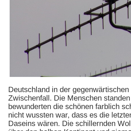
Deutschland in der gegenwärtischen 
Zwischenfall. Die Menschen standen 
bewunderten die schönen farblich 
nicht wussten war, dass es die letz
Daseins wären. Die schillernden Wol