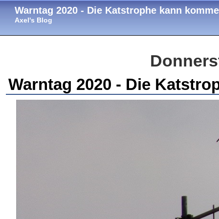
Warntag 2020 - Die Katstrophe kann komm
Axel's Blog
Donnerst
Warntag 2020 - Die Katstr