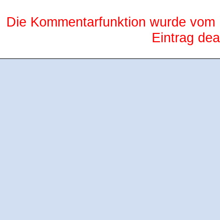
Die Kommentarfunktion wurde vom B
Eintrag deak