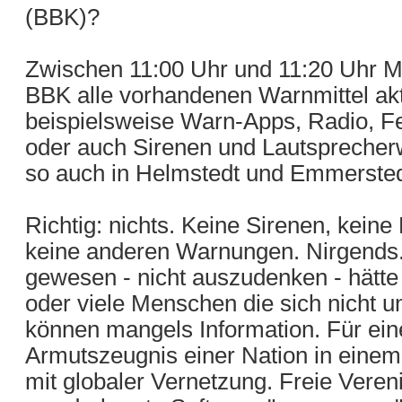
(BBK)?
Zwischen 11:00 Uhr und 11:20 Uhr M
BBK alle vorhandenen Warnmittel akt
beispielsweise Warn-Apps, Radio, Fe
oder auch Sirenen und Lautsprecher
so auch in Helmstedt und Emmersted
Richtig: nichts. Keine Sirenen, kei
keine anderen Warnungen. Nirgends. 
gewesen - nicht auszudenken - hätte
oder viele Menschen die sich nicht
können mangels Information. Für ei
Armutszeugnis einer Nation in einem 
mit globaler Vernetzung. Freie Vere