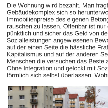
Die Wohnung wird bezahlt. Man fragt
Gebäudekomplex sich so herunterwoh
Immobilienpreise des eigenen Betong
rauschen zu lassen. Offenbar ist nur 
pünktlich und sicher das Geld von de
Sozialleistungen angewiesenen Bewo
auf der einen Seite die hässliche Fra
Kapitalismus und auf der anderen Sei
Menschen die versuchen das Beste a
Ohne Integration und gelockt mit Soz
förmlich sich selbst überlassen. Woh