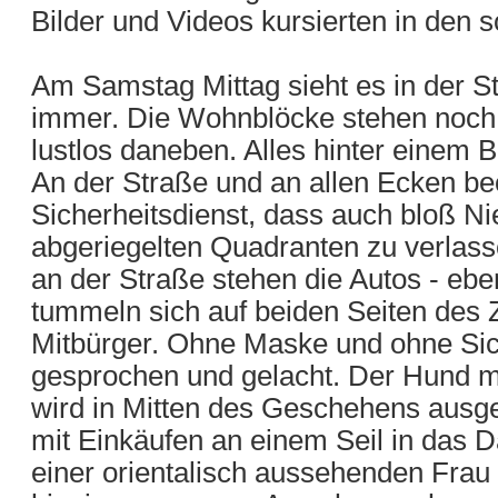
Bilder und Videos kursierten in den 
Am Samstag Mittag sieht es in der St
immer. Die Wohnblöcke stehen noch 
lustlos daneben. Alles hinter eine
An der Straße und an allen Ecken beo
Sicherheitsdienst, dass auch bloß N
abgeriegelten Quadranten zu verlas
an der Straße stehen die Autos - ebe
tummeln sich auf beiden Seiten des
Mitbürger. Ohne Maske und ohne Sich
gesprochen und gelacht. Der Hund 
wird in Mitten des Geschehens ausge
mit Einkäufen an einem Seil in das
einer orientalisch aussehenden Frau 