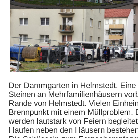
Der Dammgarten in Helmstedt. Eine si
Steinen an Mehrfamilienhäusern vor
Rande von Helmstedt. Vielen Einheim
Brennpunkt mit einem Müllproblem.
werden lautstark von Feiern begleit
Haufen neben den Häusern bestehen