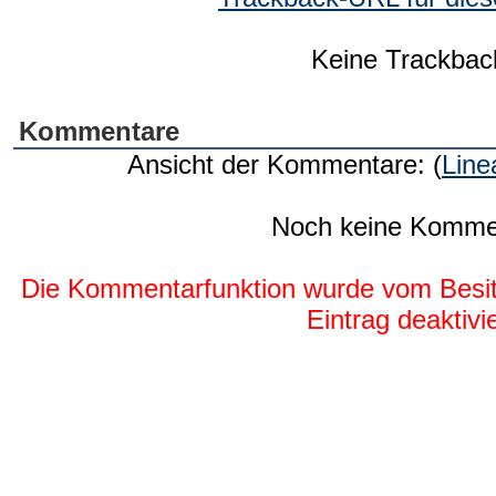
Keine Trackbac
Kommentare
Ansicht der Kommentare: (
Line
Noch keine Komme
Die Kommentarfunktion wurde vom Besit
Eintrag deaktivie